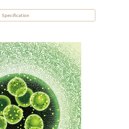
Specification