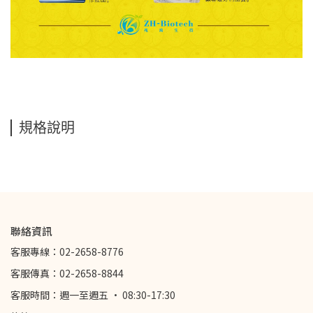
規格說明
聯絡資訊
客服專線：02-2658-8776
客服傳真：02-2658-8844
客服時間：週一至週五 · 08:30-17:30