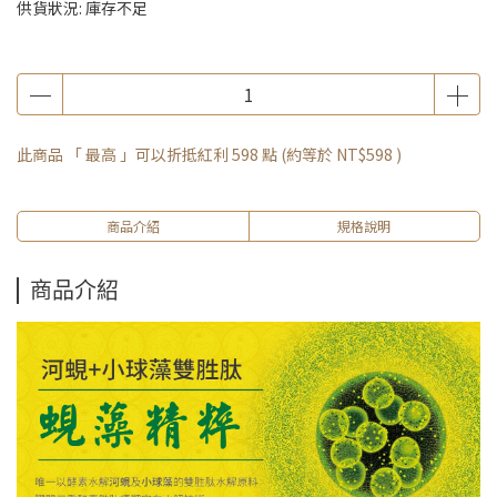
供貨狀況:
庫存不足
此商品 「 最高 」可以折抵紅利
598
點 (約等於
NT$598
)
商品介紹
規格說明
商品介紹